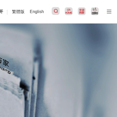
开
繁體版
English
搜索