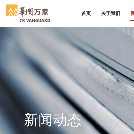
首页
关于我们
新闻动态