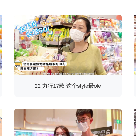
22 力行17载 这个style最ole