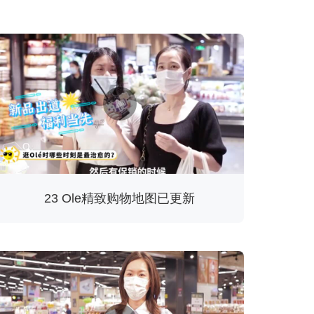
23 Ole精致购物地图已更新