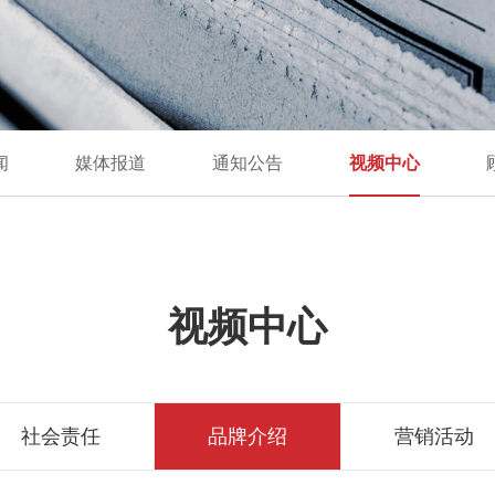
闻
媒体报道
通知公告
视频中心
视频中心
社会责任
品牌介绍
营销活动