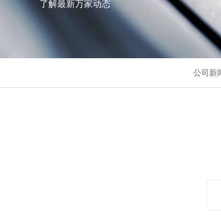
了解最新万家动态
公司新