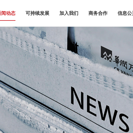
新闻动态
可持续发展
加入我们
商务合作
信息公