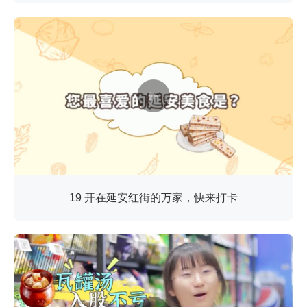
19 开在延安红街的万家，快来打卡