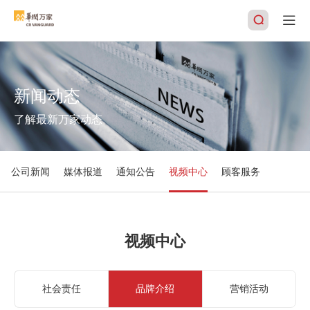
新闻动态
搜索
了解最新万家动态
公司新闻
媒体报道
通知公告
视频中心
顾客服务
视频中心
社会责任
品牌介绍
营销活动