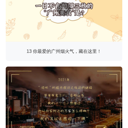
13 你最爱的广州烟火气，藏在这里！