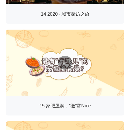
14 2020 · 城市探访之旅
15 家肥屋润，“徽”常Nice