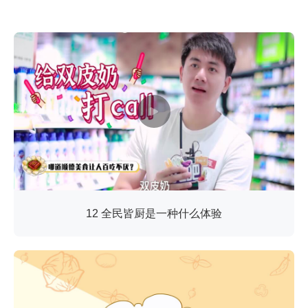
12 全民皆厨是一种什么体验