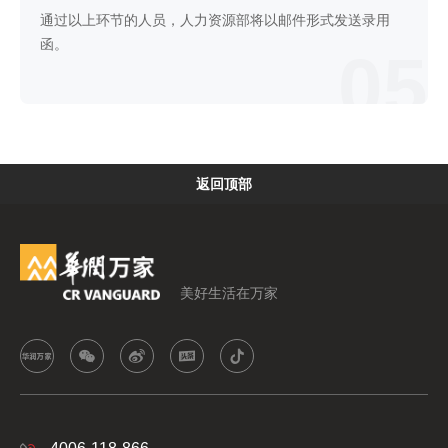
通过以上环节的人员，人力资源部将以邮件形式发送录用
函。
05
返回顶部
美好生活在万家