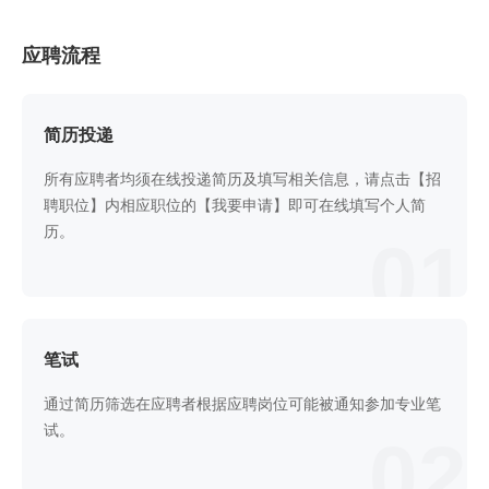
应聘流程
简历投递
所有应聘者均须在线投递简历及填写相关信息，请点击【招
聘职位】内相应职位的【我要申请】即可在线填写个人简
历。
01
笔试
通过简历筛选在应聘者根据应聘岗位可能被通知参加专业笔
试。
02