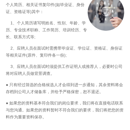
个人简历、相关证书复印件(如毕业证、身份
证、资格证等)其中：
1、个人简历请写明姓名、性别、年龄、学
历、专业技术职称、工作简历、培训经历、专
长、联系方式等;
2、应聘人员在面试时需携带毕业证、学位证、资格证、身份证
等相关证件(原件、复印件各一份);
3、应聘人员在面试时须提供工作证明人或推荐人，必要时公司
将对应聘人员做背景调查。
● 只有经过筛选的合格候选人才会得到进一步通知，其余资料将会
存档到公司人才储备库，并给予严格保密，恕不退还。
● 如果您的资料基本符合我们的岗位要求，我们将在直接电话联系
与您沟通。如果您的资料暂时不符合我们的要求，我们将把您的资
料作为重要资料保存。