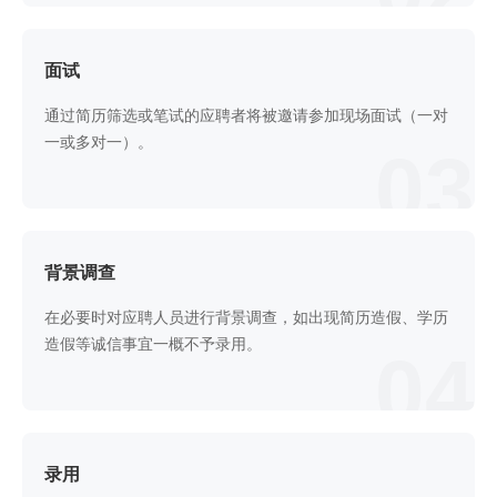
面试
通过简历筛选或笔试的应聘者将被邀请参加现场面试（一对
一或多对一）。
03
背景调查
在必要时对应聘人员进行背景调查，如出现简历造假、学历
造假等诚信事宜一概不予录用。
04
录用