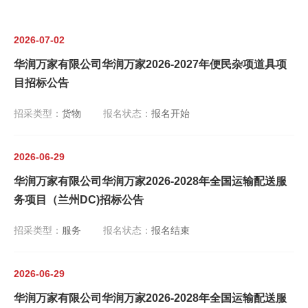
2026-07-02
华润万家有限公司华润万家2026-2027年便民杂项道具项
目招标公告
招采类型：
货物
报名状态：
报名开始
2026-06-29
华润万家有限公司华润万家2026-2028年全国运输配送服
务项目（兰州DC)招标公告
招采类型：
服务
报名状态：
报名结束
2026-06-29
华润万家有限公司华润万家2026-2028年全国运输配送服