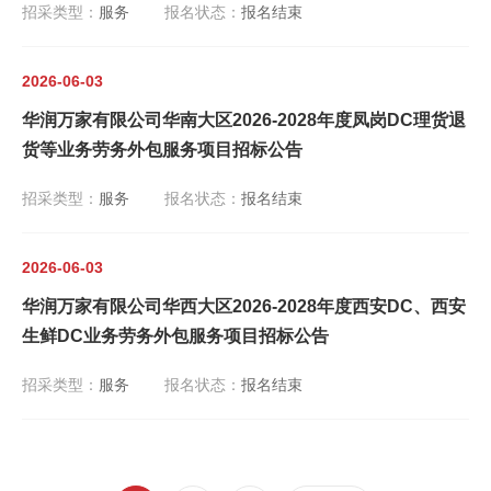
招采类型：
服务
报名状态：
报名结束
2026-06-03
华润万家有限公司华南大区2026-2028年度凤岗DC理货退
货等业务劳务外包服务项目招标公告
招采类型：
服务
报名状态：
报名结束
2026-06-03
华润万家有限公司华西大区2026-2028年度西安DC、西安
生鲜DC业务劳务外包服务项目招标公告
招采类型：
服务
报名状态：
报名结束