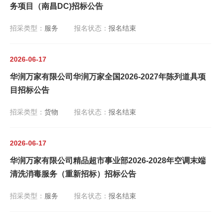
务项目（南昌DC)招标公告
招采类型：
服务
报名状态：
报名结束
2026-06-17
华润万家有限公司华润万家全国2026-2027年陈列道具项
目招标公告
招采类型：
货物
报名状态：
报名结束
2026-06-17
华润万家有限公司精品超市事业部2026-2028年空调末端
清洗消毒服务（重新招标）招标公告
招采类型：
服务
报名状态：
报名结束