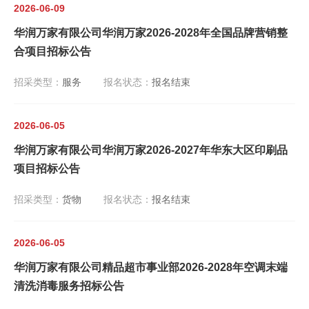
2026-06-09
华润万家有限公司华润万家2026-2028年全国品牌营销整
合项目招标公告
招采类型：
服务
报名状态：
报名结束
2026-06-05
华润万家有限公司华润万家2026-2027年华东大区印刷品
项目招标公告
招采类型：
货物
报名状态：
报名结束
2026-06-05
华润万家有限公司精品超市事业部2026-2028年空调末端
清洗消毒服务招标公告