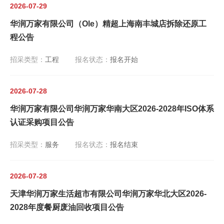
2026-07-29
华润万家有限公司（Ole）精超上海南丰城店拆除还原工
程公告
招采类型：
工程
报名状态：
报名开始
2026-07-28
华润万家有限公司华润万家华南大区2026-2028年ISO体系
认证采购项目公告
招采类型：
服务
报名状态：
报名结束
2026-07-28
天津华润万家生活超市有限公司华润万家华北大区2026-
2028年度餐厨废油回收项目公告