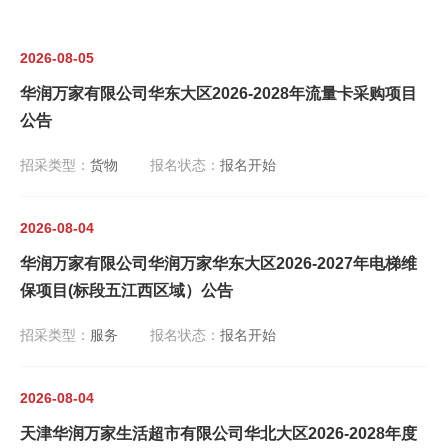
2026-08-05
华润万家有限公司华东大区2026-2028年流量卡采购项目
公告
招采类型：
货物
报名状态：
报名开始
2026-08-04
华润万家有限公司华润万家华东大区2026-2027年电梯维
保项目(标段五江西区域）公告
招采类型：
服务
报名状态：
报名开始
2026-08-04
天津华润万家生活超市有限公司华北大区2026-2028年度