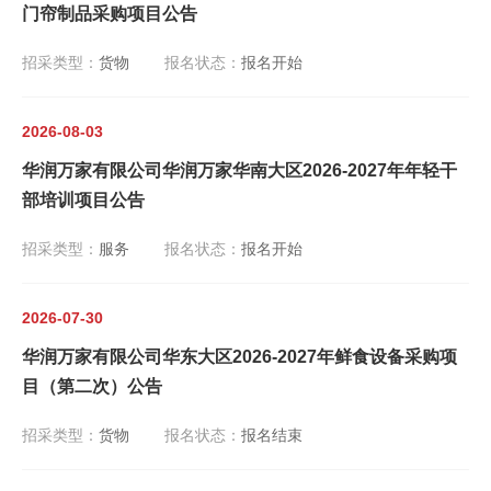
门帘制品采购项目公告
招采类型：
货物
报名状态：
报名开始
2026-08-03
华润万家有限公司华润万家华南大区2026-2027年年轻干
部培训项目公告
招采类型：
服务
报名状态：
报名开始
2026-07-30
华润万家有限公司华东大区2026-2027年鲜食设备采购项
目（第二次）公告
招采类型：
货物
报名状态：
报名结束