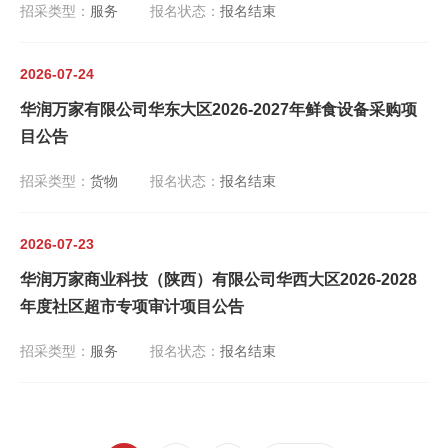
招采类型：
服务
报名状态：
报名结束
2026-07-24
华润万家有限公司华东大区2026-2027年鲜食设备采购项
目公告
招采类型：
货物
报名状态：
报名结束
2026-07-23
华润万家商业科技（陕西）有限公司华西大区2026-2028
年度社区超市专项审计项目公告
招采类型：
服务
报名状态：
报名结束