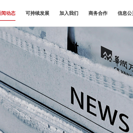
新闻动态
可持续发展
加入我们
商务合作
信息公