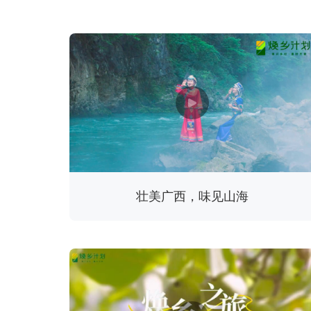
壮美广西，味见山海