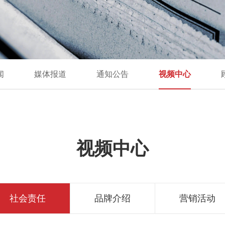
闻
媒体报道
通知公告
视频中心
视频中心
社会责任
品牌介绍
营销活动