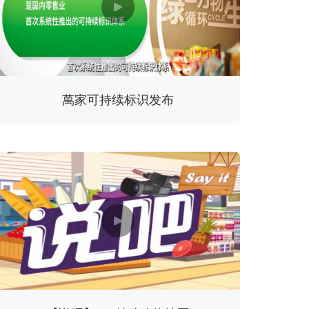
萬家可持续标识发布