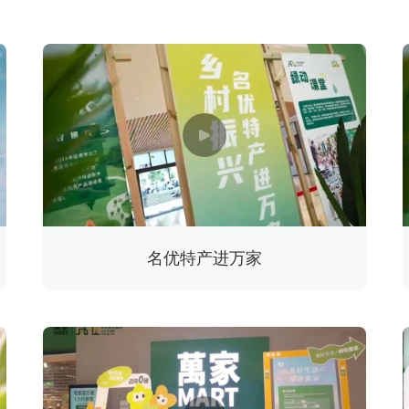
名优特产进万家