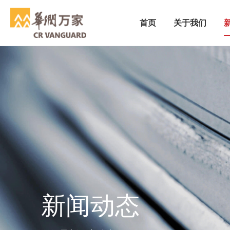
首页
关于我们
新闻动态