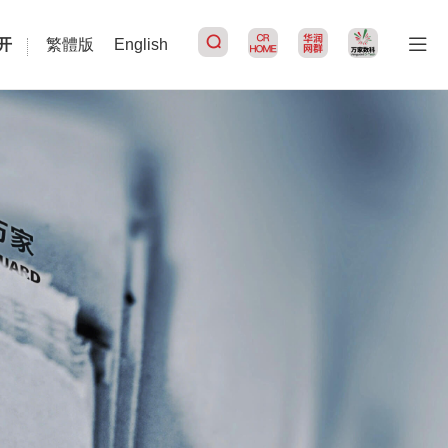
开
繁體版
English
搜索