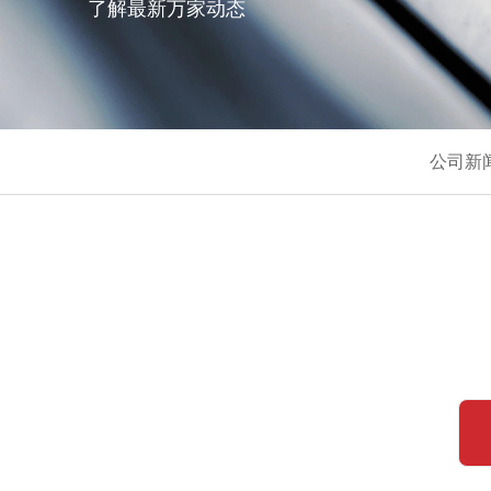
了解最新万家动态
公司新