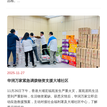
品格。...
2025-11-27
华润万家紧急调拨物资支援大埔社区
11月26日下午，香港大埔宏福苑发生严重火灾，屋苑居民生活
受到严重影响，生活物资紧缺。获悉灾情后，华润万家立即启
动应急救援预案，主动对接社会福利署及大埔社区中心，了解