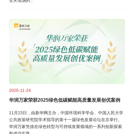
受灾现场的...
2025-11-24
华润万家荣获2025绿色低碳赋能高质量发展创优案例
11月23日，由新华网主办，中国环境科学学会、中国人民大学
公共政策研究院学术指导的第十一届绿色发展论坛在京举行。
华润万家凭借在绿色转型与可持续发展领域的一系列创新探索
和成功实践...