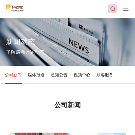
新闻动态
搜索
了解最新万家动态
公司新闻
媒体报道
通知公告
视频中心
顾客服务
公司新闻