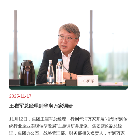
2025-11-17
王崔军总经理到华润万家调研
11月12日，集团王崔军总经理一行到华润万家开展“推动华润传
统行业企业实现转型发展”主题调研并座谈。集团蓝屹副总经
理，集团办公室、战略管理部、财务部相关负责人，华润万家