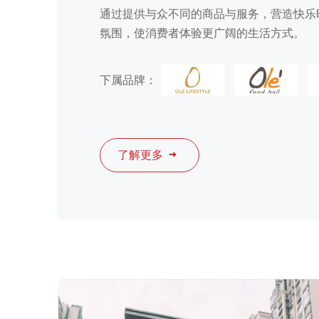
通过提供与众不同的商品与服务，营造快乐
氛围，使消费者体验更广阔的生活方式。
下属品牌：
了解更多