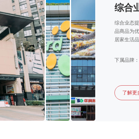
综合
综合业态
品商品为
居家生活
下属品牌
了解更