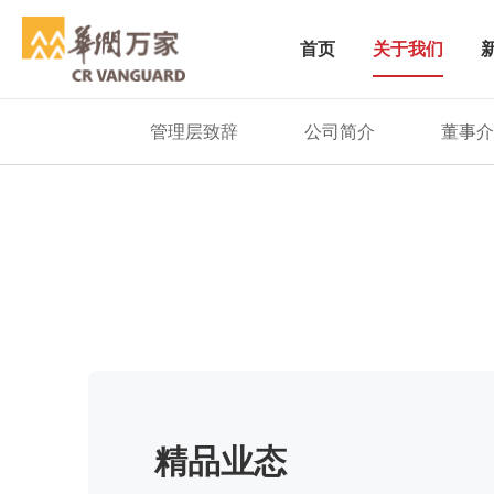
关于我们
首页
关于我们
致力于成为消费者喜爱的多业态零售商
管理层致辞
公司简介
董事介
精品业态