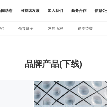
新闻动态
可持续发展
加入我们
商务合作
信息公
绍
领导班子
发展历程
资质荣誉
品牌产品(下线)