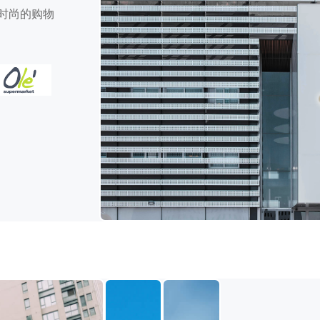
时尚的购物