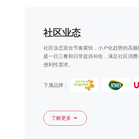
社区业态
社区业态迎合节奏紧快，小户化趋势的高频
庭一日三餐和日常提供补给，满足社区消费
便利性需求。
下属品牌：
了解更多