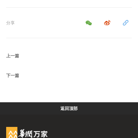
分享
上一篇
下一篇
返回顶部