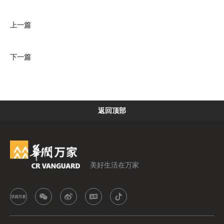
上一篇
下一篇
返回顶部
美好生活在万家