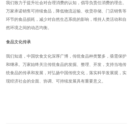
我们致力于提升社会对合理消费的认知，倡导负责任消费的理念。
万家承诺销售可持续食品，降低物流运输、收货存储、门店销售等
环节的食品损耗，减少对自然生态系统的影响，维持人类活动和自
然环境之间的动态均衡。
食品文化传承
我们知道，中国饮食文化深厚广博，传统食品种类繁多，亟需保护
和继承。万家始终关注传统食品的发掘、整理、开发，支持当地传
统食品的传承和发展，对弘扬中国传统文化，落实科学发展观，实
现经济社会的全面、协调、可持续发展具有重要意义。