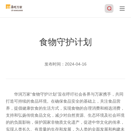
食物守护计划
搜索
发布时间：
2024-04-16
华润万家“食物守护计划”旨在呼吁社会各界与万家携手，共同
打造可持续的食品环境。在确保食品安全的基础上，关注食品营
养，提倡健康饮食的生活方式，实现食物的合理消费和精选消费，
支持和弘扬传统食品文化，减少对自然资源、生态环境及社会环境
的的负面影响，保护国家非物质文化遗产，促进中华文化的传承，
实现人类长久、有质量的生存和发展，为人类的全面发展和构建未