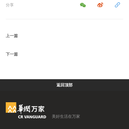
分享
上一篇
下一篇
返回顶部
美好生活在万家