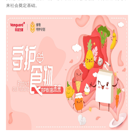
来社会奠定基础。