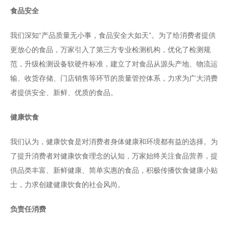
食品安全
我们深知“产品质量无小事，食品安全大如天”。为了给消费者提供
更放心的食品，万家引入了第三方专业检测机构，优化了检测规
范，升级检测设备软硬件标准，建立了对食品从源头产地、物流运
输、收货存储、门店销售等环节的质量管控体系，力求为广大消费
者提供安全、新鲜、优质的食品。
健康饮食
我们认为，健康饮食是对消费者身体健康和环境都有益的选择。为
了提升消费者对健康饮食理念的认知，万家始终关注食品营养，提
供品类丰富、新鲜健康、简单实惠的食品，积极传播饮食健康小贴
士，力求创建健康饮食的社会风尚。
负责任消费