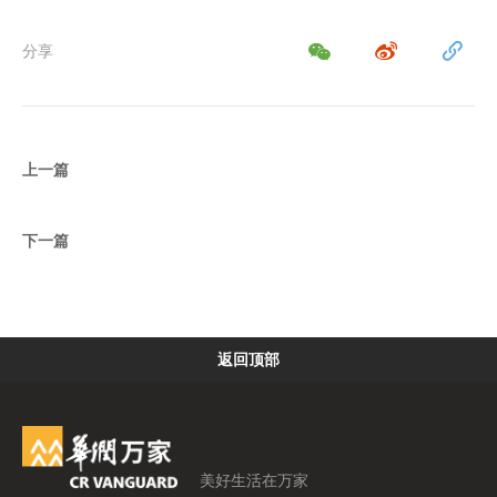
分享
上一篇
下一篇
返回顶部
美好生活在万家