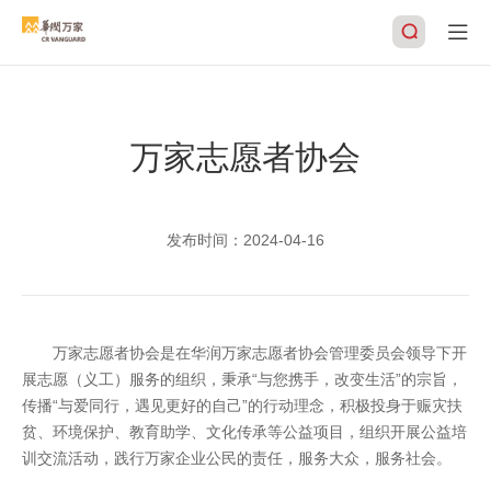
万家志愿者协会
搜索
发布时间：
2024-04-16
万家志愿者协会是在华润万家志愿者协会管理委员会领导下开
展志愿（义工）服务的组织，秉承“与您携手，改变生活”的宗旨，
传播“与爱同行，遇见更好的自己”的行动理念，积极投身于赈灾扶
贫、环境保护、教育助学、文化传承等公益项目，组织开展公益培
训交流活动，践行万家企业公民的责任，服务大众，服务社会。