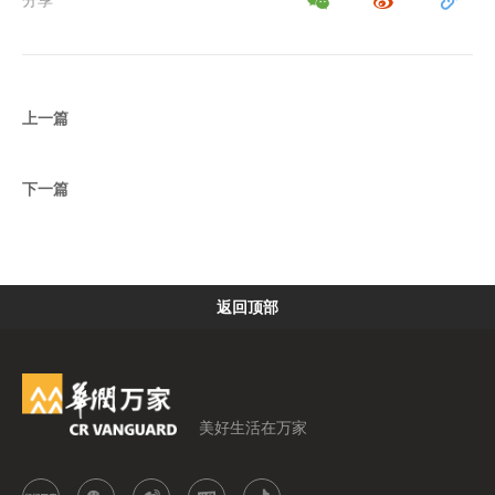
分享
上一篇
下一篇
返回顶部
美好生活在万家