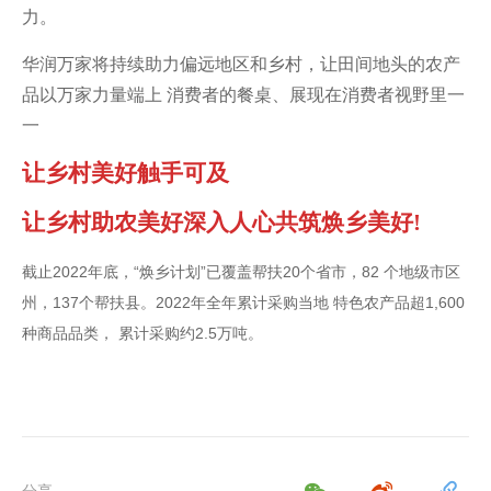
力。
华润万家将持续助力偏远地区和乡村，让田间地头的农产
品以万家力量端上 消费者的餐桌、展现在消费者视野里一
一
让乡村美好触手可及
让乡村助农美好深入人心共筑焕乡美好!
截止2022年底，“焕乡计划”已覆盖帮扶20个省市，82 个地级市区
州，137个帮扶县。2022年全年累计采购当地 特色农产品超1,600
种商品品类， 累计采购约2.5万吨。