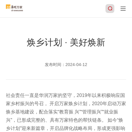
焕乡计划 · 美好焕新
搜索
发布时间：
2024-04-12
社会责任一直是华润万家的坚守，2019年以来积极响应国
家乡村振兴的号召， 开启万家焕乡计划，2020年启动万家
焕乡基地建设，配合落实“教育振 兴”“管理振兴”“就业振
兴”，已形成完整的、具有万家特色的帮扶链条。 如今“焕
乡计划”迎来新篇章，开启品牌化战略布局，形成更强影响