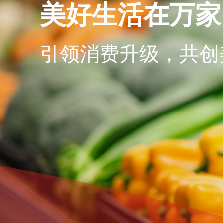
美好生活在万家
引领消费升级，共创