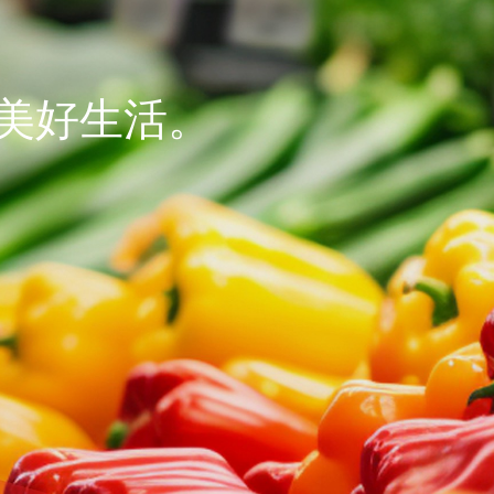
美好生活。