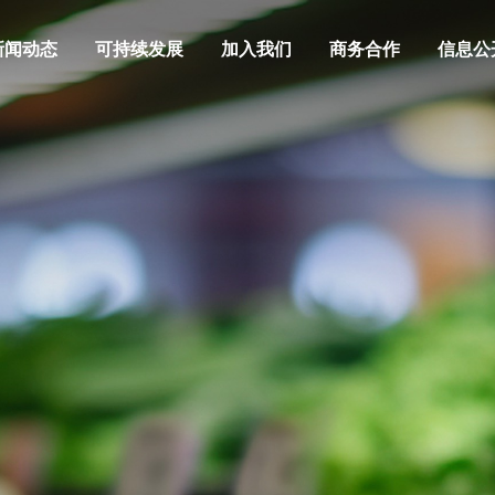
新闻动态
可持续发展
加入我们
商务合作
信息公