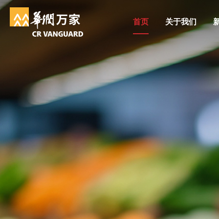
首页
关于我们